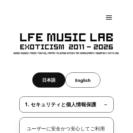
日本語
English
1. セキュリティと個人情報保護
ユーザーに安全かつ安心してご利用