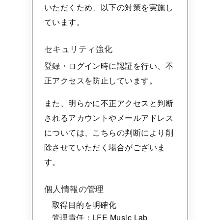
いただくため、以下の対策を実施し
ています。
セキュリティ強化
登録・ログイン時に認証を行い、不
正アクセスを防止しています。
また、明らかに不正アクセスと判断
されるアカウントやメールアドレス
については、こちらの判断により削
除させていただく場合がございま
す。
個人情報の管理
取得目的を明確化
管理責任：LFE Music Lab