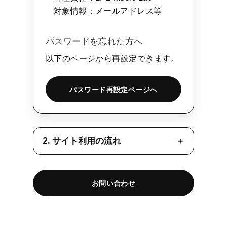
対象情報：メールアドレス等
パスワードを忘れた方へ
以下のページから再設定できます。
パスワード再設定ページへ
2. サイト利用の流れ
お問い合わせ